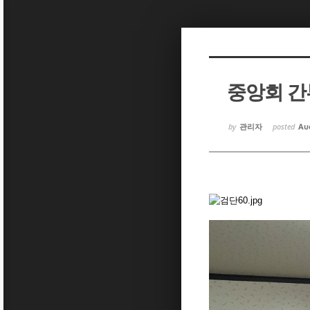
Sketchbook5, 스케치북5
Sketchbook5, 스케치북5
중앙회 간
Sketchbook5, 스케치북5
Sketchbook5, 스케치북5
by
관리자
posted
Aug