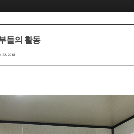
부들의 활동
 22, 2018