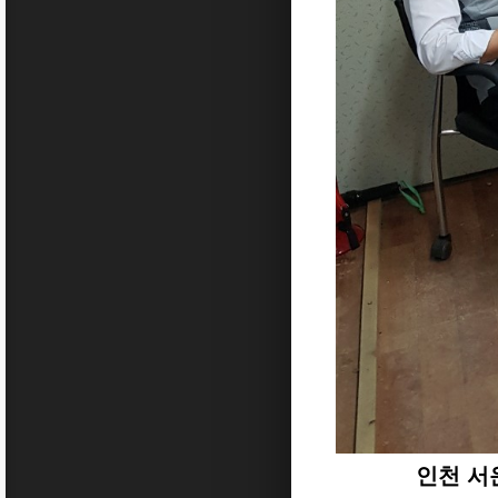
인천 서운단지