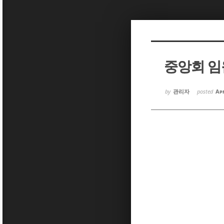
Sketchbook5, 스케치북5
Sketchbook5, 스케치북5
중앙회 임
Sketchbook5, 스케치북5
Sketchbook5, 스케치북5
by
관리자
posted
Apr