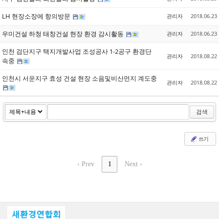
LH 현장소장에 항의방문
관리자
2018.06.23
우미건설 하청 태창건설 현장 환경 감시활동
관리자
2018.06.23
인천 검단지구 택지개발사업 조성공사 1-2공구 환경단
관리자
2018.08.22
속중
인천시 서운지구 효성 건설 현장 소음및비산먼지 계도중
관리자
2018.08.22
검색
쓰기
‹ Prev
1
Next ›